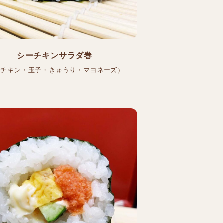
シーチキンサラダ巻
ーチキン・玉子・きゅうり・マヨネーズ）