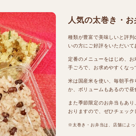
人気の太巻き・お
種類が豊富で美味しいと評判
いの方にご好評をいただいて
定番のメニューをはじめ、お
手ごろで、お求めやすくなっ
米は国産米を使い、毎朝手作
か、ボリュームもあるので昼
また季節限定のお弁当もあり
おりますので、ぜひチェック
※太巻き・お弁当は、店舗によっ