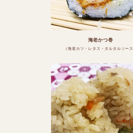
海老かつ巻
（海老カツ・レタス・タルタルソー