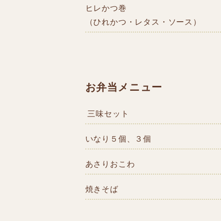
ヒレかつ巻
（ひれかつ・レタス・ソース）
お弁当メニュー
三味セット
いなり５個、３個
あさりおこわ
焼きそば