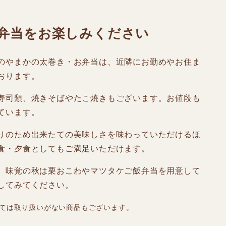
弁当をお楽しみください
のやまかの太巻き・お弁当は、近隣にお勤めやお住ま
おります。
寿司類、焼きそばやたこ焼きもございます。お値段も
ています。
りのため出来たての美味しさを味わっていただけるほ
食・夕食としてもご満足いただけます。
、味覚の秋は栗おこわやマツタケご飯弁当を用意して
してみてください。
ては取り扱いがない商品もございます。