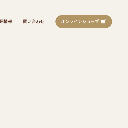
用情報
問い合わせ
オンラインショップ