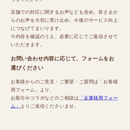
店舗での対応に関するお声なども含め、皆さまか
らのお声を大切に受け止め、今後のサービス向上
につなげてまいります。
※内容を確認のうえ、必要に応じてご返信させて
いただきます。
お問い合わせ内容に応じて、フォームをお
選びください
お客様からのご意見・ご要望・ご質問は「お客様
用フォーム」より、
お取引やコラボなどのご相談は
「企業様用フォー
ム」
よりご送信くださいませ。